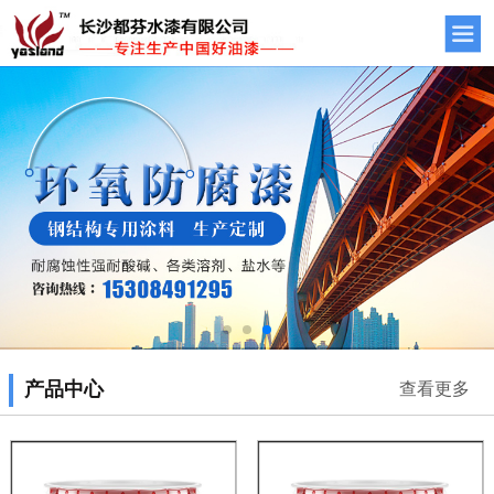
产品中心
查看更多