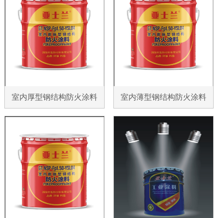
室内厚型钢结构防火涂料
室内薄型钢结构防火涂料