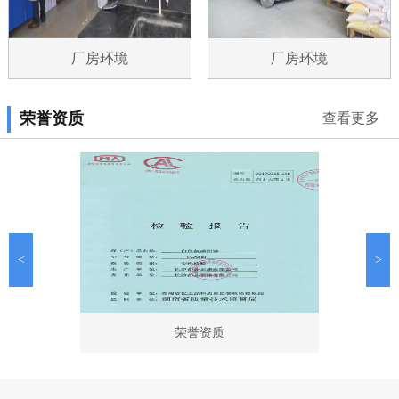
厂房环境
厂房环境
荣誉资质
查看更多
<
>
荣誉资质