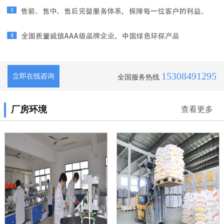
15308491295
立即在线咨询
全国服务热线
厂房环境
查看更多